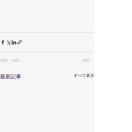
すべて表示
最新記事