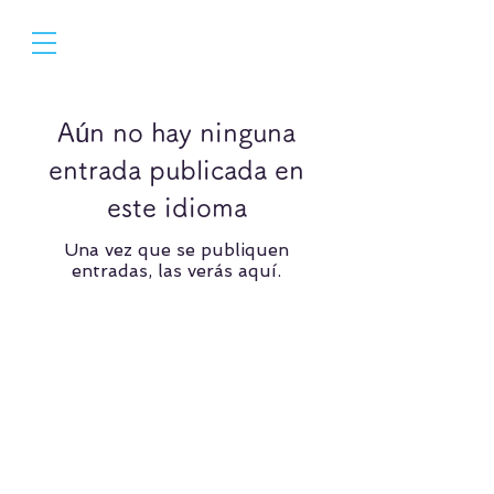
Aún no hay ninguna
entrada publicada en
este idioma
Una vez que se publiquen
entradas, las verás aquí.